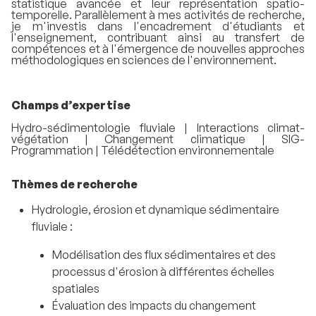
statistique avancée et leur représentation spatio-
temporelle. Parallèlement à mes activités de recherche,
je m'investis dans l'encadrement d'étudiants et
l'enseignement, contribuant ainsi au transfert de
compétences et à l'émergence de nouvelles approches
méthodologiques en sciences de l'environnement.
Champs d’expertise
Hydro-sédimentologie fluviale | Interactions climat-
végétation | Changement climatique | SIG-
Programmation | Télédétection environnementale
Thèmes de recherche
Hydrologie, érosion et dynamique sédimentaire
fluviale :
Modélisation des flux sédimentaires et des
processus d'érosion à différentes échelles
spatiales
Évaluation des impacts du changement