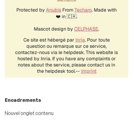
Encadrements
Nouvel onglet contenu