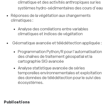
climatique et des activités anthropiques sur les
systèmes hydro-sédimentaires des cours d'eau
Réponses de la végétation aux changements
climatiques :
Analyse des corrélations entre variables
climatiques et indices de végétation
Géomatique avancée et télédétection appliquée :
Programmation Python/R pour l'automatisation
des chaînes de traitement géospatial et la
cartographie SIG avancée
Analyse statistique avancée de séries
temporelles environnementales et exploitation
des données de télédétection pour le suivi des
écosystèmes.
Publications