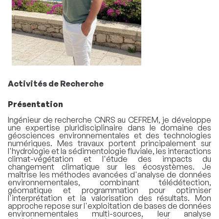
​​​​​
Activités de Recherche
Présentation
Ingénieur de recherche CNRS au CEFREM, je développe
une expertise pluridisciplinaire dans le domaine des
géosciences environnementales et des technologies
numériques. Mes travaux portent principalement sur
l'hydrologie et la sédimentologie fluviale, les interactions
climat-végétation et l'étude des impacts du
changement climatique sur les écosystèmes. Je
maîtrise les méthodes avancées d'analyse de données
environnementales, combinant télédétection,
géomatique et programmation pour optimiser
l'interprétation et la valorisation des résultats. Mon
approche repose sur l'exploitation de bases de données
environnementales multi-sources, leur analyse