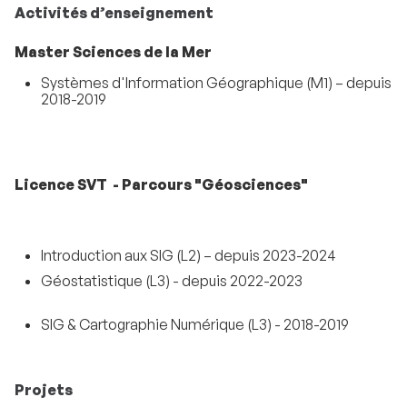
Activités d’enseignement
Master Sciences de la Mer
Systèmes d'Information Géographique (M1) – depuis
2018-2019
Licence SVT - Parcours "Géosciences"
Introduction aux SIG (L2) – depuis 2023-2024
Géostatistique (L3) - depuis 2022-2023
SIG & Cartographie Numérique (L3) - 2018-2019
Projets