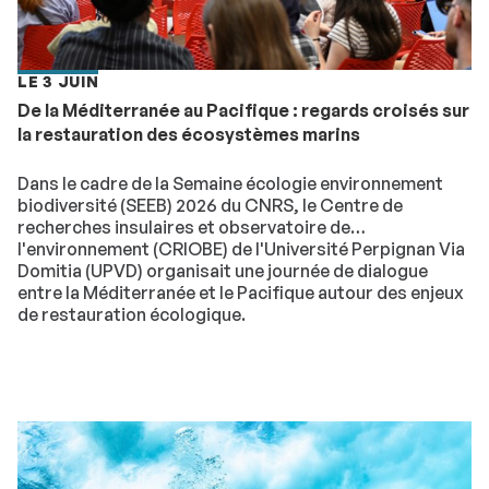
LE 3 JUIN
De la Méditerranée au Pacifique : regards croisés sur
la restauration des écosystèmes marins
Dans le cadre de la Semaine écologie environnement
biodiversité (SEEB) 2026 du CNRS, le Centre de
recherches insulaires et observatoire de
l'environnement (CRIOBE) de l'Université Perpignan Via
Domitia (UPVD) organisait une journée de dialogue
entre la Méditerranée et le Pacifique autour des enjeux
de restauration écologique.