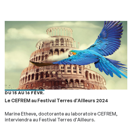
DU 15 AU 16 FÉVR.
Le CEFREM au Festival Terres d'Ailleurs 2024
Marine Etheve, doctorante au laboratoire CEFREM,
interviendra au Festival Terres d'Ailleurs.