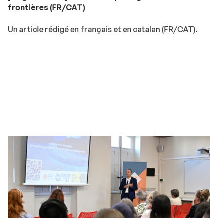
frontières (FR/CAT)
Un article rédigé en français et en catalan (FR/CAT).