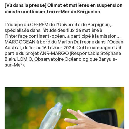
[Vu dans la presse] Climat et matières en suspension
dans le continuum Terre-Mer de Kerguelen
L’équipe du CEFREM de l’Université de Perpignan,
spécialisée dans l’étude des flux de matière à
l’interface continent-océan, a participé à la mission
MARGOCEAN à bord du Marion Dufresne dans l’Océan
Austral, du 1er au 16 février 2024. Cette campagne fait
partie du projet ANR-MARGO (Responsable Stéphane
Blain, LOMIC, Observatoire Océanologique Banyuls-
sur-Mer).