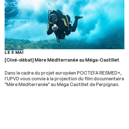
LE 5 MAI
[Ciné-débat] Mère Méditerranée au Méga-Castillet
Dans le cadre du projet européen POCTEFA RESMED+,
l'UPVD vous convie à la projection du film documentaire
"Mère Méditerranée" au Méga Castillet de Perpignan.