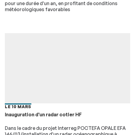
pour une durée d'un an, en profitant de conditions
météorologiques favorables
LE 10 MARS
Inauguration d'un radar cotier HF
Dans le cadre du projet Interreg POCTEFA OPALE EFA
146/03 (installation d'un radar océanographique à