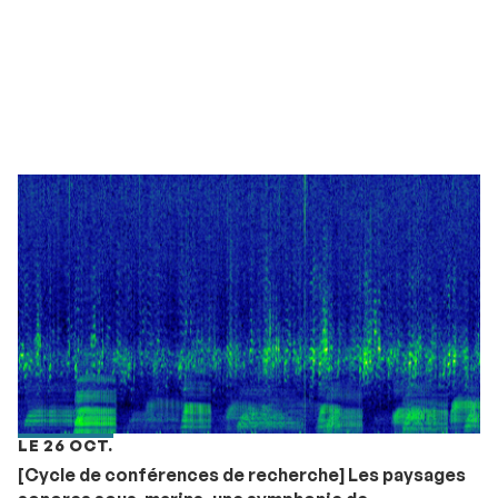
LE 26 OCT.
[Cycle de conférences de recherche] Les paysages