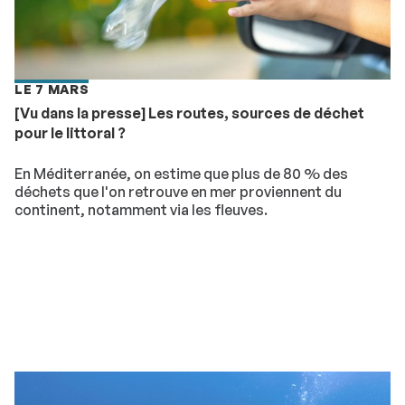
LE 7 MARS
[Vu dans la presse] Les routes, sources de déchet
pour le littoral ?
En Méditerranée, on estime que plus de 80 % des
déchets que l'on retrouve en mer proviennent du
continent, notamment via les fleuves.