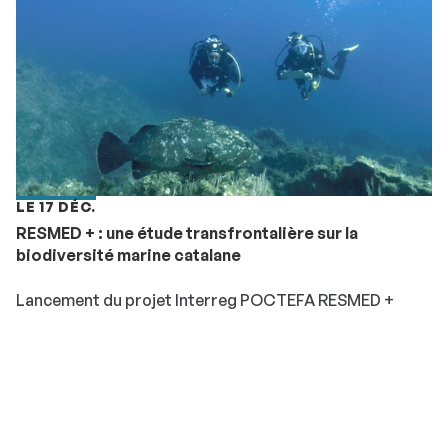
LE 17 DÉC.
RESMED + : une étude transfrontalière sur la
biodiversité marine catalane
Lancement du projet Interreg POCTEFA RESMED +