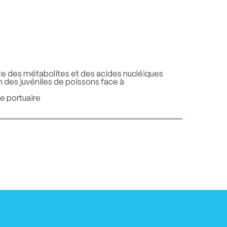
e des métabolites et des acides nucléiques
 des juvéniles de poissons face à
e portuaire